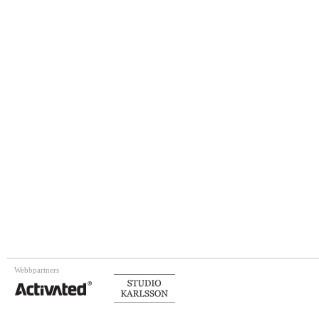
Webbpartners