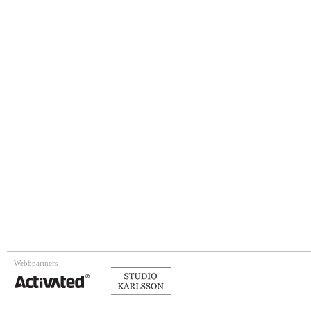
Webbpartners