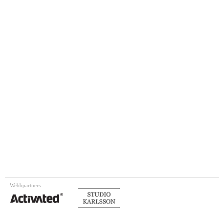
Webbpartners