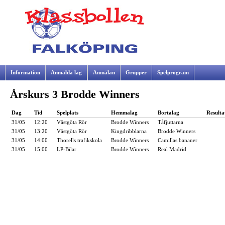
Information
Anmälda lag
Anmälan
Grupper
Spelprogram
Årskurs 3 Brodde Winners
Samarbetspartners
Dag
Tid
Spelplats
Hemmalag
Bortalag
Resulta
31/05
12:20
Västgöta Rör
Brodde Winners
Tåfjuttarna
31/05
13:20
Västgöta Rör
Kingdribblarna
Brodde Winners
31/05
14:00
Thorells trafikskola
Brodde Winners
Camillas bananer
31/05
15:00
LP-Bilar
Brodde Winners
Real Madrid