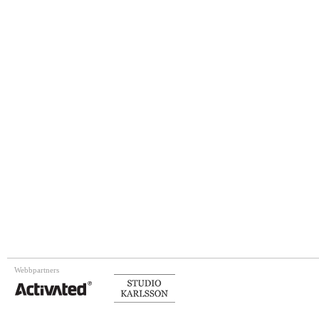
Webbpartners