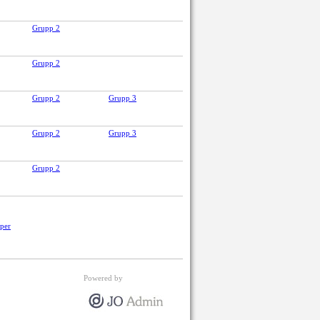
Grupp 2
Grupp 2
Grupp 2
Grupp 3
Grupp 2
Grupp 3
Grupp 2
pper
Powered by