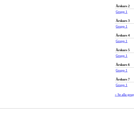
Årskurs 2
Grupp 1
Årskurs 3
Grupp 1
Årskurs 4
Grupp 1
Årskurs 5
Grupp 1
Årskurs 6
Grupp 1
Årskurs 7
Grupp 1
» Se alla gru