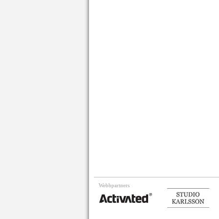
Webbpartners