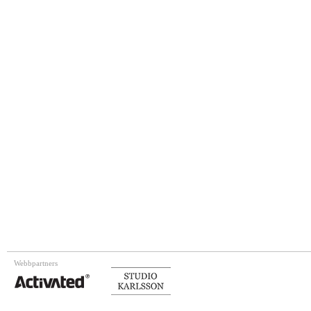
Webbpartners