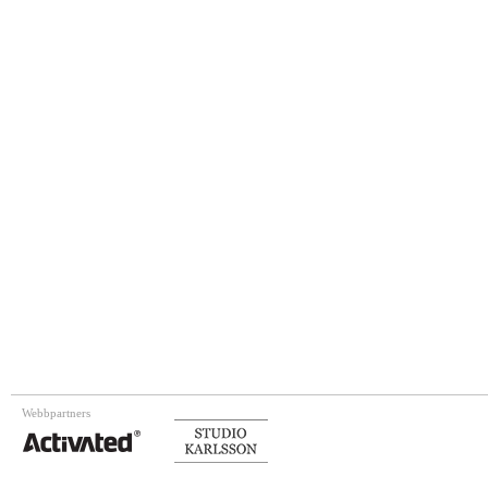
Webbpartners