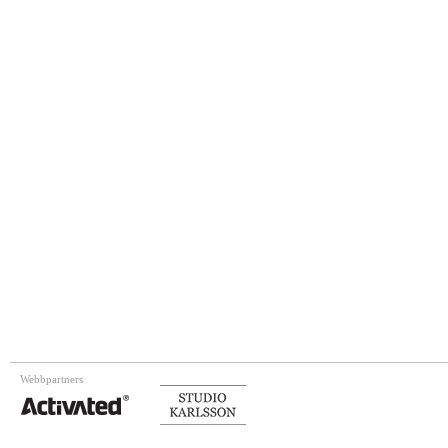
Webbpartners